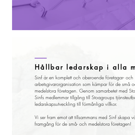
Hållbar ledarskap i alla m
Sinf är en komplett och oberoende företagar- och
arbetsgivarorganisation som kämpar för de små o
medelstora företagen. Genom samarbetet med Sto
Sinfs medlemmar tillgång till Stoagroups tjänsteut
ledarskapsutveckling till förmånliga villkor.
Vi ser fram emot att tillsammans med Sinf skapa 
framgång för de små- och medelstora företagen!