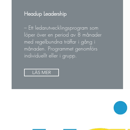
Headup Leadership
– Ett ledarutvecklingsprogram som
löper över en period av 8 månader
med regelbundna träffar i gång i
månaden. Programmet genomförs
individuellt eller i grupp.
LÄS MER