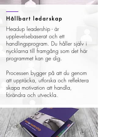
Hållbart ledarskap
Headup leadership - är
upplevelsebaserat och ett
handlingsprogram. Du håller själv i
nycklarna till framgång som det här
programmet kan ge dig.
Processen bygger på att du genom
att upptäcka, utforska och reflektera
skapa motivation att handla,
förändra och utveckla.