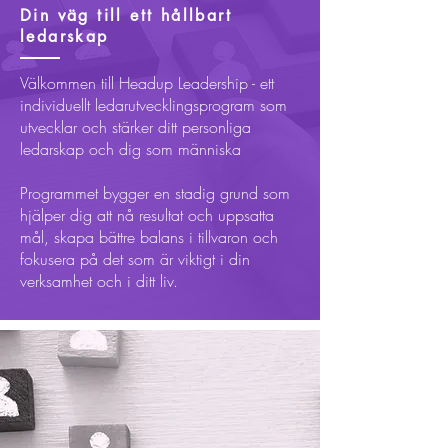
Din väg till ett hållbart
ledarskap
Välkommen till Headup Leadership - ett
individuellt ledarutvecklingsprogram som
utvecklar och stärker ditt personliga
ledarskap och dig som människa
Programmet bygger en stadig grund som
hjälper dig att nå resultat och uppsatta
mål, skapa bättre balans i tillvaron och
fokusera på det som är viktigt i din
verksamhet och i ditt liv.