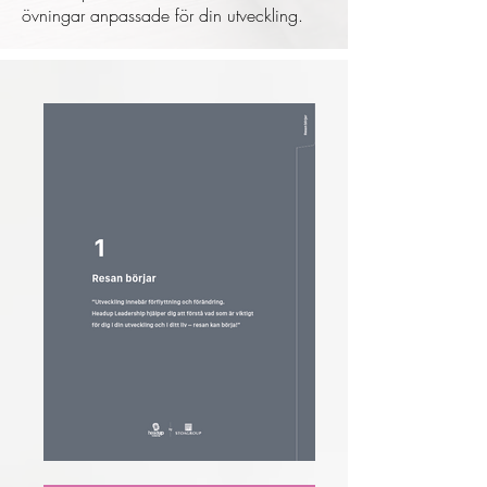
övningar anpassade för din utveckling.