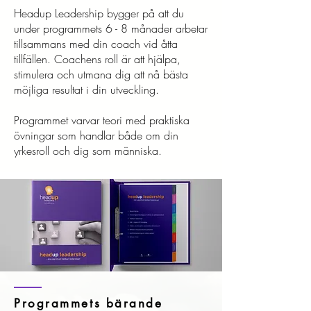
Headup Leadership bygger på att du
under programmets 6 - 8 månader arbetar
tillsammans med din coach vid åtta
tillfällen. Coachens roll är att hjälpa,
stimulera och utmana dig att nå bästa
möjliga resultat i din utveckling.
Programmet varvar teori med praktiska
övningar som handlar både om din
yrkesroll och dig som människa.
Programmets bärande