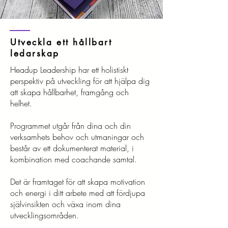
Utveckla ett hållbart
ledarskap
Headup Leadership har ett holistiskt
perspektiv på utveckling för att hjälpa dig
att skapa hållbarhet, framgång och
helhet.
Programmet utgår från dina och din
verksamhets behov och utmaningar och
består av ett dokumenterat material, i
kombination med coachande samtal.
Det är framtaget för att skapa motivation
och energi i ditt arbete med att fördjupa
självinsikten och växa inom dina
utvecklingsområden.