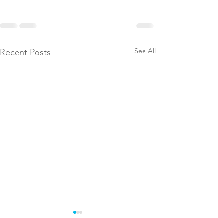
See All
Recent Posts