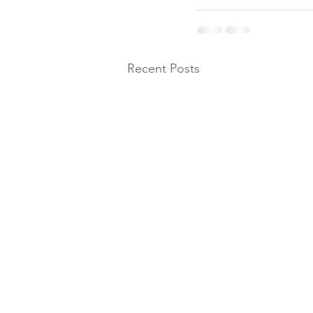
Recent Posts