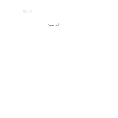
See All